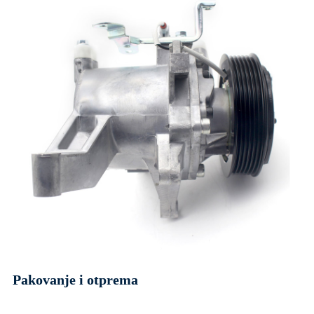
Pakovanje i otprema