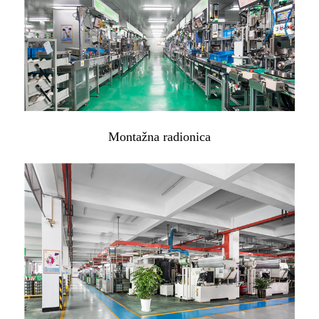
Montažna radionica