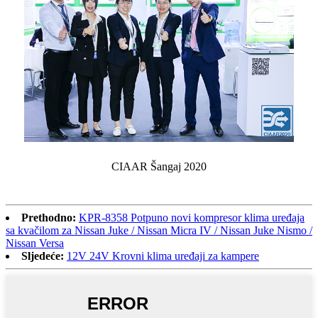
CIAAR Šangaj 2020
Prethodno:
KPR-8358 Potpuno novi kompresor klima uređaja
sa kvačilom za Nissan Juke / Nissan Micra IV / Nissan Juke Nismo /
Nissan Versa
Sljedeće:
12V 24V Krovni klima uređaji za kampere