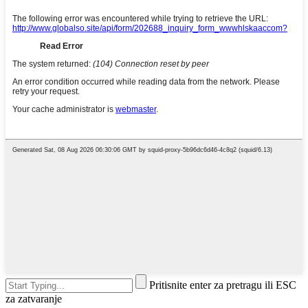
Pritisnite enter za pretragu ili ESC
za zatvaranje