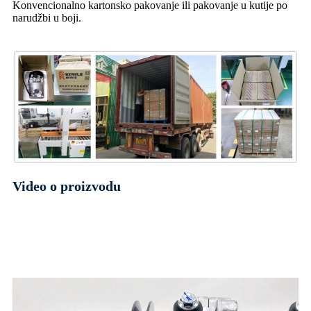
Konvencionalno kartonsko pakovanje ili pakovanje u kutije po
narudžbi u boji.
Video o proizvodu