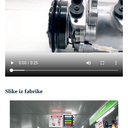
Slike iz fabrike