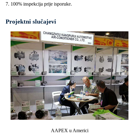
7. 100% inspekcija prije isporuke.
Projektni slučajevi
AAPEX u Americi