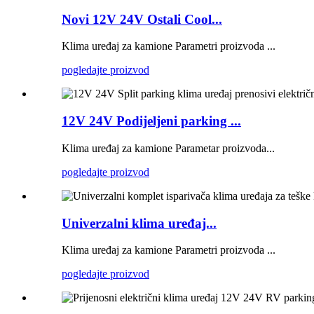
Novi 12V 24V Ostali Cool...
Klima uređaj za kamione Parametri proizvoda ...
pogledajte proizvod
12V 24V Podijeljeni parking ...
Klima uređaj za kamione Parametar proizvoda...
pogledajte proizvod
Univerzalni klima uređaj...
Klima uređaj za kamione Parametri proizvoda ...
pogledajte proizvod