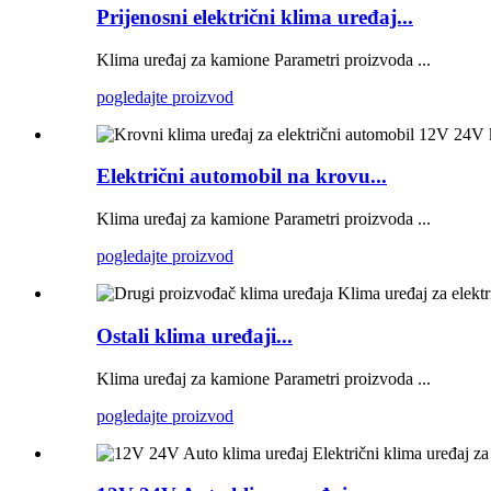
Prijenosni električni klima uređaj...
Klima uređaj za kamione Parametri proizvoda ...
pogledajte proizvod
Električni automobil na krovu...
Klima uređaj za kamione Parametri proizvoda ...
pogledajte proizvod
Ostali klima uređaji...
Klima uređaj za kamione Parametri proizvoda ...
pogledajte proizvod